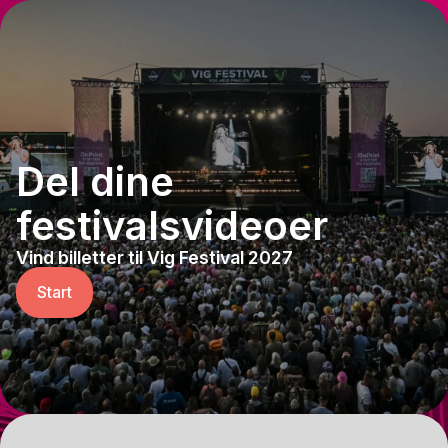
Del dine
festivalsvideoer
Vind billetter til Vig Festival 2027
Start