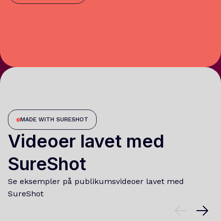
MADE WITH SURESHOT
Videoer lavet med
SureShot
Se eksempler på publikumsvideoer lavet med
SureShot