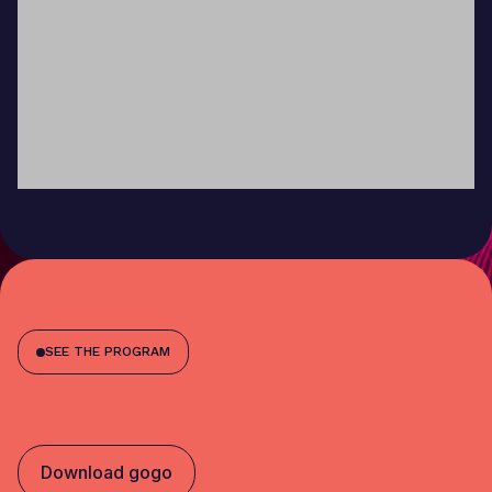
SEE THE PROGRAM
Download gogo