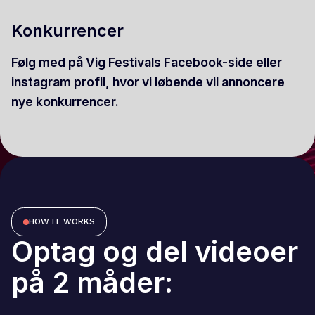
Konkurrencer
Følg med på Vig Festivals Facebook-side eller
instagram profil, hvor vi løbende vil annoncere
nye konkurrencer.
HOW IT WORKS
Optag og del videoer
på 2 måder: