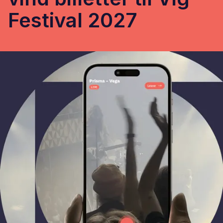
Festival 2027