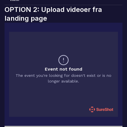
OPTION 2: Upload videoer fra
landing page